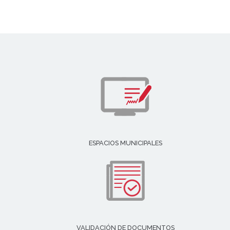
ESPACIOS MUNICIPALES
VALIDACIÓN DE DOCUMENTOS