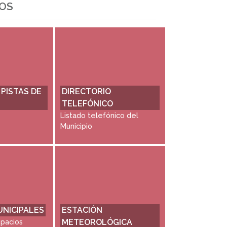
OS
 PISTAS DE
DIRECTORIO
TELEFÓNICO
Listado telefónico del
Municipio
UNICIPALES
ESTACIÓN
spacios
METEOROLÓGICA