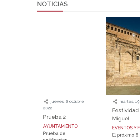
NOTICIAS
jueves, 6 octubre
martes, 19
2022
Festividad
Prueba 2
Miguel
AYUNTAMIENTO
EVENTOS Y F
Prueba de
El próximo 
notificacion