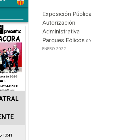
Exposición Pública
Autorización
Administrativa
Parques Eólicos
09
ENERO 2022