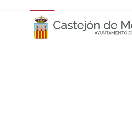
Castejón de 
AYUNTAMIENTO D