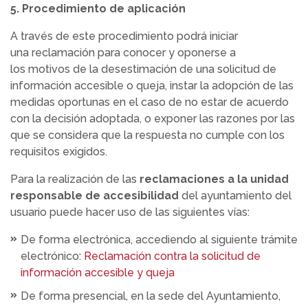
5. Procedimiento de aplicación
A través de este procedimiento podrá iniciar
una reclamación para conocer y oponerse a
los motivos de la desestimación de una solicitud de
información accesible o queja, instar la adopción de las
medidas oportunas en el caso de no estar de acuerdo
con la decisión adoptada, o exponer las razones por las
que se considera que la respuesta no cumple con los
requisitos exigidos.
Para la realización de las
reclamaciones a la unidad
responsable de accesibilidad
del ayuntamiento del
usuario puede hacer uso de las siguientes vías:
De forma electrónica, accediendo al siguiente trámite
electrónico:
Reclamación contra la solicitud de
información accesible y queja
De forma presencial, en la sede del Ayuntamiento,