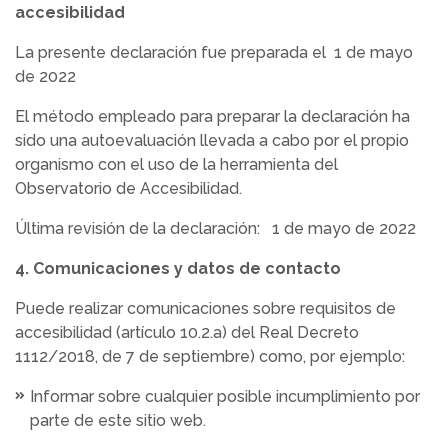
accesibilidad
La presente declaración fue preparada el 1 de mayo
de 2022
El método empleado para preparar la declaración ha
sido una autoevaluación llevada a cabo por el propio
organismo con el uso de la herramienta del
Observatorio de Accesibilidad.
Última revisión de la declaración: 1 de mayo de 2022
4. Comunicaciones y datos de contacto
Puede realizar comunicaciones sobre requisitos de
accesibilidad (artículo 10.2.a) del Real Decreto
1112/2018, de 7 de septiembre) como, por ejemplo:
Informar sobre cualquier posible incumplimiento por
parte de este sitio web.