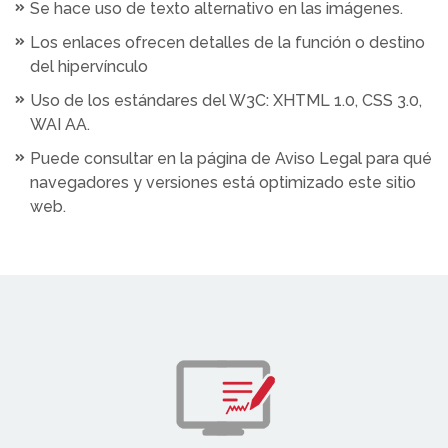
Se hace uso de texto alternativo en las imágenes.
Los enlaces ofrecen detalles de la función o destino
del hipervínculo
Uso de los estándares del W3C: XHTML 1.0, CSS 3.0,
WAI AA.
Puede consultar en la página de Aviso Legal para qué
navegadores y versiones está optimizado este sitio
web.