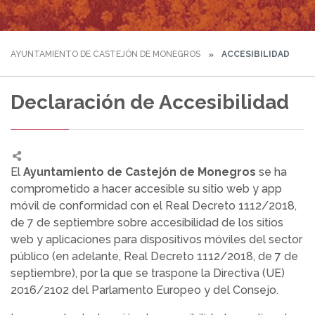
AYUNTAMIENTO DE CASTEJÓN DE MONEGROS
ACCESIBILIDAD
Declaración de Accesibilidad
El
Ayuntamiento de Castejón de Monegros
se ha
comprometido a hacer accesible su sitio web y app
móvil de conformidad con el Real Decreto 1112/2018,
de 7 de septiembre sobre accesibilidad de los sitios
web y aplicaciones para dispositivos móviles del sector
público (en adelante, Real Decreto 1112/2018, de 7 de
septiembre), por la que se traspone la Directiva (UE)
2016/2102 del Parlamento Europeo y del Consejo.