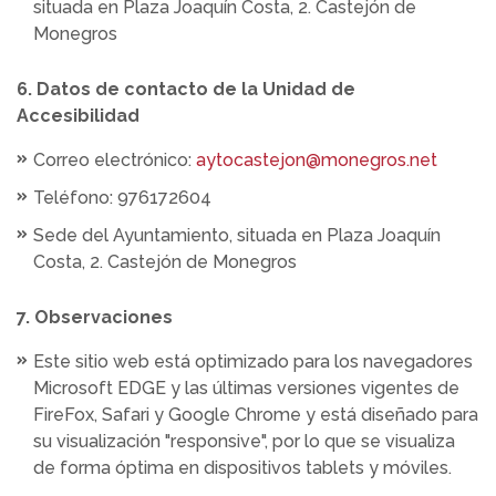
situada en Plaza Joaquín Costa, 2. Castejón de
Monegros
6. Datos de contacto de la Unidad de
Accesibilidad
Correo electrónico:
aytocastejon@monegros.net
Teléfono: 976172604
Sede del Ayuntamiento, situada en Plaza Joaquín
Costa, 2. Castejón de Monegros
7. Observaciones
Este sitio web está optimizado para los navegadores
Microsoft EDGE y las últimas versiones vigentes de
FireFox, Safari y Google Chrome y está diseñado para
su visualización "responsive", por lo que se visualiza
de forma óptima en dispositivos tablets y móviles.