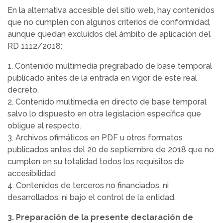
En la alternativa accesible del sitio web, hay contenidos
que no cumplen con algunos criterios de conformidad,
aunque quedan excluidos del ámbito de aplicación del
RD 1112/2018:
1. Contenido multimedia pregrabado de base temporal
publicado antes de la entrada en vigor de este real
decreto.
2. Contenido multimedia en directo de base temporal
salvo lo dispuesto en otra legislación específica que
obligue al respecto.
3. Archivos ofimáticos en PDF u otros formatos
publicados antes del 20 de septiembre de 2018 que no
cumplen en su totalidad todos los requisitos de
accesibilidad
4. Contenidos de terceros no financiados, ni
desarrollados, ni bajo el control de la entidad.
3. Preparación de la presente declaración de