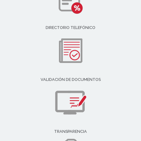
DIRECTORIO TELEFÓNICO
VALIDACIÓN DE DOCUMENTOS
TRANSPARENCIA