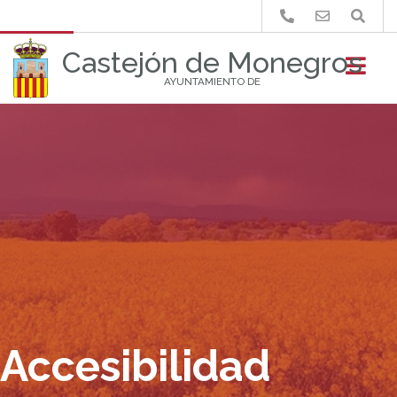
Buscar
Castejón de Monegros
AYUNTAMIENTO DE
Accesibilidad