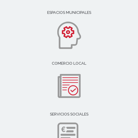
ESPACIOS MUNICIPALES
COMERCIO LOCAL
SERVICIOS SOCIALES