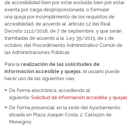
de accesibilidad bien por estar excluida, bien por estar
exenta por carga desproporcionada, o formular
una queja por incumplimiento de los requisitos de
accesibilidad, de acuerdo al artículo 12 del Real
Decreto 1112/2018, de 7 de septiembre, y que serán
tramitadas de acuerdo a la Ley 39/2015, de 1 de
octubre, del Procedimiento Administrativo Común de
las Administraciones Públicas
Para la
realización de las solicitudes de
información accesible y quejas
, el usuario puede
hacer uso de las siguientes vías:
De forma electrónica, accediendo al
siguiente:
Solicitud de información accesible y quejas
De forma presencial, en la sede del Ayuntamiento,
situada en Plaza Joaquín Costa, 2. Castejón de
Monegros