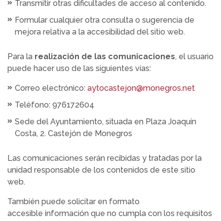
Transmitir otras dificultades de acceso al contenido.
Formular cualquier otra consulta o sugerencia de
mejora relativa a la accesibilidad del sitio web.
Para la
realización de las comunicaciones
, el usuario
puede hacer uso de las siguientes vías:
Correo electrónico:
aytocastejon@monegros.net
Teléfono: 976172604
Sede del Ayuntamiento, situada en Plaza Joaquín
Costa, 2. Castejón de Monegros
Las comunicaciones serán recibidas y tratadas por la
unidad responsable de los contenidos de este sitio
web.
También puede solicitar en formato
accesible información que no cumpla con los requisitos