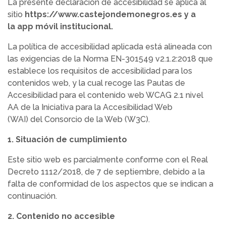
La presente declaración de accesibilidad se aplica al
sitio
https://www.castejondemonegros.es y a
la app móvil institucional.
La política de accesibilidad aplicada está alineada con
las exigencias de la Norma EN-301549 v2.1.2:2018 que
establece los requisitos de accesibilidad para los
contenidos web, y la cual recoge las Pautas de
Accesibilidad para el contenido web WCAG 2.1 nivel
AA de la Iniciativa para la Accesibilidad Web
(WAI) del Consorcio de la Web (W3C).
1. Situación de cumplimiento
Este sitio web es parcialmente conforme con el Real
Decreto 1112/2018, de 7 de septiembre, debido a la
falta de conformidad de los aspectos que se indican a
continuación.
2. Contenido no accesible