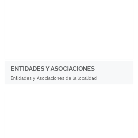
ENTIDADES Y ASOCIACIONES
Entidades y Asociaciones de la localidad