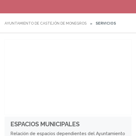
AYUNTAMIENTO DE CASTEJÓN DE MONEGROS
SERVICIOS
ESPACIOS MUNICIPALES
Relación de espacios dependientes del Ayuntamiento