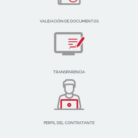
VALIDACIÓN DE DOCUMENTOS
TRANSPARENCIA
PERFIL DEL CONTRATANTE