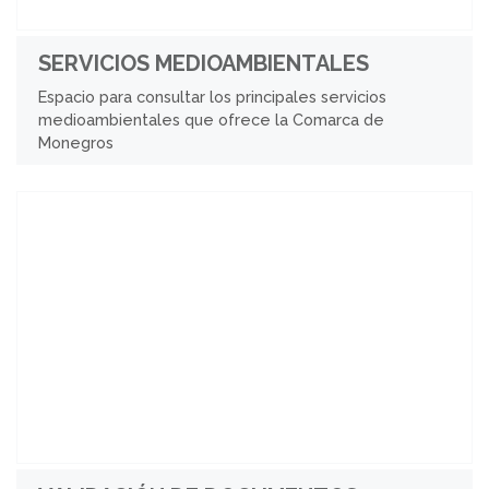
SERVICIOS MEDIOAMBIENTALES
Espacio para consultar los principales servicios
medioambientales que ofrece la Comarca de
Monegros