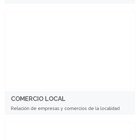
COMERCIO LOCAL
Relación de empresas y comercios de la localidad