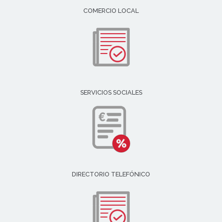
COMERCIO LOCAL
SERVICIOS SOCIALES
DIRECTORIO TELEFÓNICO