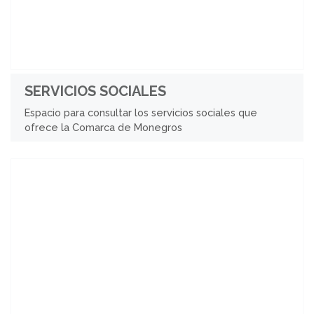
SERVICIOS SOCIALES
Espacio para consultar los servicios sociales que
ofrece la Comarca de Monegros