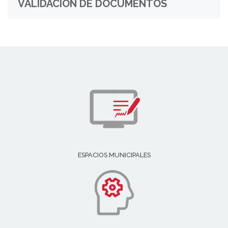
VALIDACIÓN DE DOCUMENTOS
ESPACIOS MUNICIPALES