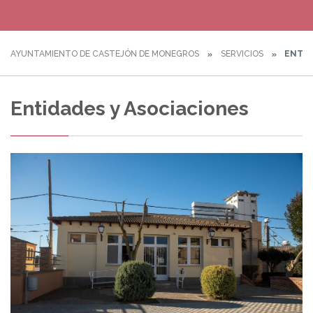
AYUNTAMIENTO DE CASTEJÓN DE MONEGROS
SERVICIOS
ENTID
Entidades y Asociaciones