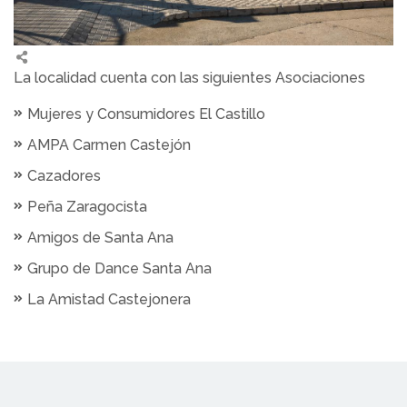
La localidad cuenta con las siguientes Asociaciones
Mujeres y Consumidores El Castillo
AMPA Carmen Castejón
Cazadores
Peña Zaragocista
Amigos de Santa Ana
Grupo de Dance Santa Ana
La Amistad Castejonera