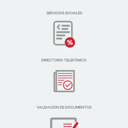
SERVICIOS SOCIALES
DIRECTORIO TELEFÓNICO
VALIDACIÓN DE DOCUMENTOS