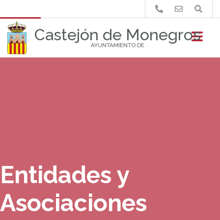
Buscar
Castejón de Monegros
AYUNTAMIENTO DE
Entidades y
Asociaciones