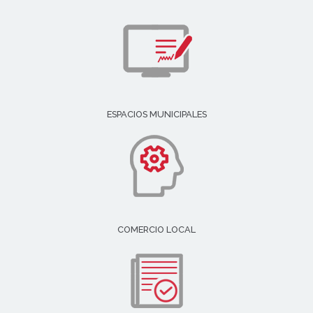
ESPACIOS MUNICIPALES
COMERCIO LOCAL