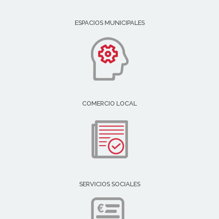
ESPACIOS MUNICIPALES
COMERCIO LOCAL
SERVICIOS SOCIALES