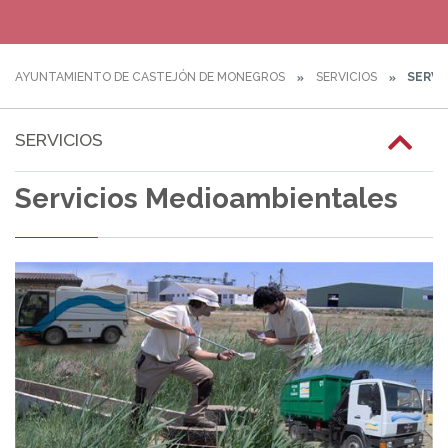
AYUNTAMIENTO DE CASTEJÓN DE MONEGROS
SERVICIOS
SERVI
SERVICIOS
Servicios Medioambientales