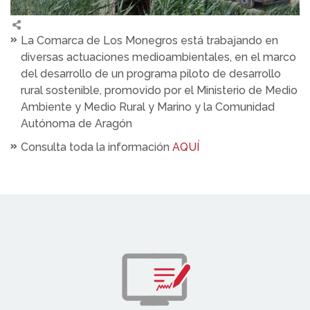
La Comarca de Los Monegros está trabajando en
diversas actuaciones medioambientales, en el marco
del desarrollo de un programa piloto de desarrollo
rural sostenible, promovido por el Ministerio de Medio
Ambiente y Medio Rural y Marino y la Comunidad
Autónoma de Aragón
Consulta toda la información
AQUÍ