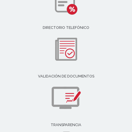
DIRECTORIO TELEFÓNICO
VALIDACIÓN DE DOCUMENTOS
TRANSPARENCIA