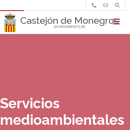
Buscar
Castejón de Monegros
AYUNTAMIENTO DE
Servicios
medioambientales