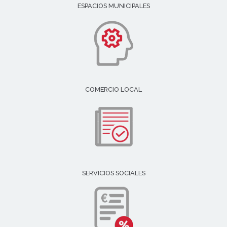
ESPACIOS MUNICIPALES
COMERCIO LOCAL
SERVICIOS SOCIALES