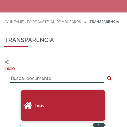
AYUNTAMIENTO DE CASTEJÓN DE MONEGROS
TRANSPARENCIA
TRANSPARENCIA
Inicio
Inicio
1