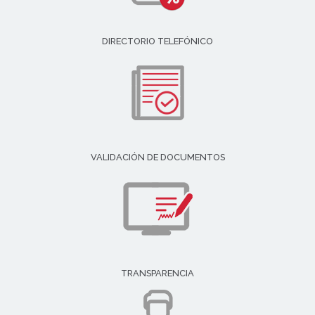
DIRECTORIO TELEFÓNICO
VALIDACIÓN DE DOCUMENTOS
TRANSPARENCIA