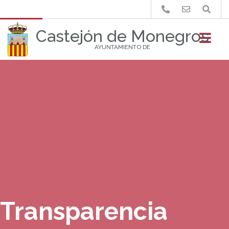
Buscar
Castejón de Monegros
AYUNTAMIENTO DE
Transparencia