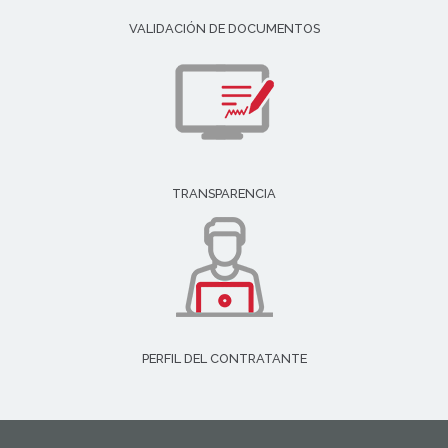
VALIDACIÓN DE DOCUMENTOS
TRANSPARENCIA
PERFIL DEL CONTRATANTE