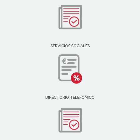
SERVICIOS SOCIALES
DIRECTORIO TELEFÓNICO