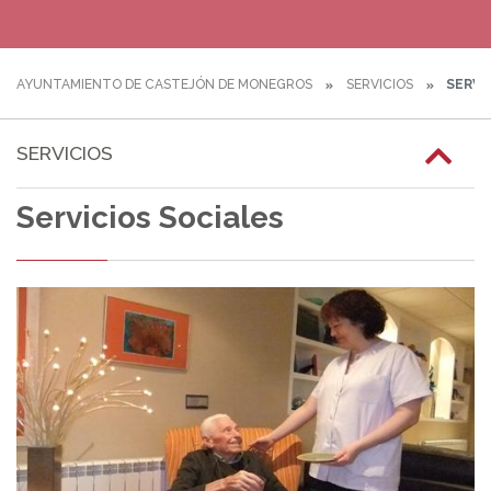
AYUNTAMIENTO DE CASTEJÓN DE MONEGROS
SERVICIOS
SERVI
SERVICIOS
Servicios Sociales