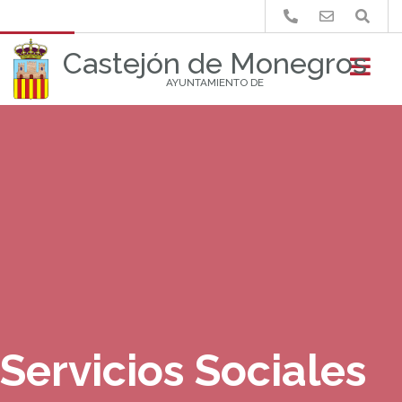
Buscar
Castejón de Monegros
AYUNTAMIENTO DE
Servicios Sociales