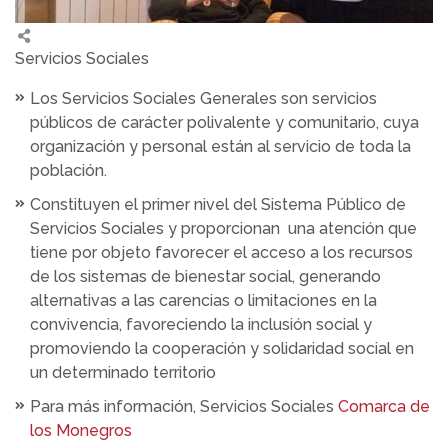
Servicios Sociales
Los Servicios Sociales Generales son servicios
públicos de carácter polivalente y comunitario, cuya
organización y personal están al servicio de toda la
población.
Constituyen el primer nivel del Sistema Público de
Servicios Sociales y proporcionan una atención que
tiene por objeto favorecer el acceso a los recursos
de los sistemas de bienestar social, generando
alternativas a las carencias o limitaciones en la
convivencia, favoreciendo la inclusión social y
promoviendo la cooperación y solidaridad social en
un determinado territorio
Para más información, Servicios Sociales
Comarca de
los Monegros