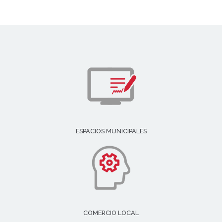
ESPACIOS MUNICIPALES
COMERCIO LOCAL