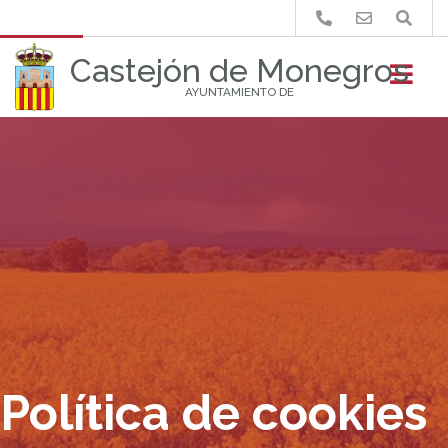
Buscar
Castejón de Monegros
AYUNTAMIENTO DE
Política de cookies