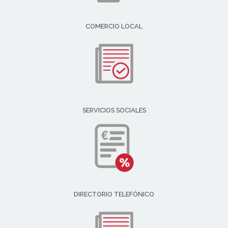
COMERCIO LOCAL
SERVICIOS SOCIALES
DIRECTORIO TELEFÓNICO