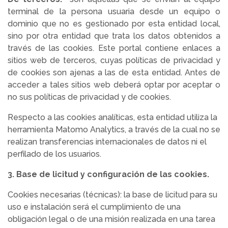
terminal de la persona usuaria desde un equipo o
dominio que no es gestionado por esta entidad local,
sino por otra entidad que trata los datos obtenidos a
través de las cookies. Este portal contiene enlaces a
sitios web de terceros, cuyas políticas de privacidad y
de cookies son ajenas a las de esta entidad. Antes de
acceder a tales sitios web deberá optar por aceptar o
no sus políticas de privacidad y de cookies.
Respecto a las cookies analíticas, esta entidad utiliza la
herramienta Matomo Analytics, a través de la cual no se
realizan transferencias internacionales de datos ni el
perfilado de los usuarios.
3. Base de licitud y configuración de las cookies.
Cookies necesarias (técnicas): la base de licitud para su
uso e instalación será el cumplimiento de una
obligación legal o de una misión realizada en una tarea