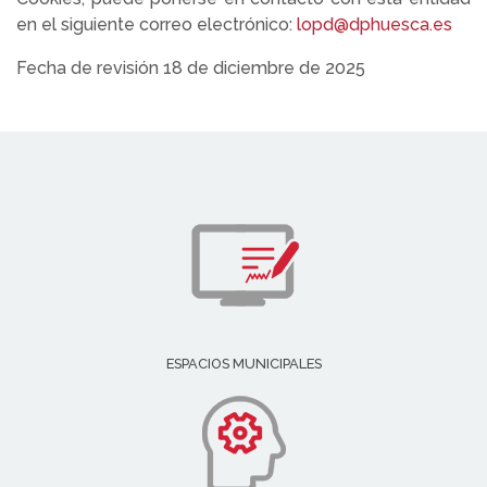
en el siguiente correo electrónico:
lopd@dphuesca.es
Fecha de revisión 18 de diciembre de 2025
ESPACIOS MUNICIPALES