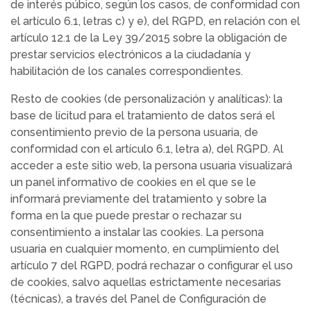
de interés púbico, según los casos, de conformidad con
el artículo 6.1, letras c) y e), del RGPD, en relación con el
artículo 12.1 de la Ley 39/2015 sobre la obligación de
prestar servicios electrónicos a la ciudadanía y
habilitación de los canales correspondientes.
Resto de cookies (de personalización y analíticas): la
base de licitud para el tratamiento de datos será el
consentimiento previo de la persona usuaria, de
conformidad con el artículo 6.1, letra a), del RGPD. Al
acceder a este sitio web, la persona usuaria visualizará
un panel informativo de cookies en el que se le
informará previamente del tratamiento y sobre la
forma en la que puede prestar o rechazar su
consentimiento a instalar las cookies. La persona
usuaria en cualquier momento, en cumplimiento del
artículo 7 del RGPD, podrá rechazar o configurar el uso
de cookies, salvo aquellas estrictamente necesarias
(técnicas), a través del Panel de Configuración de