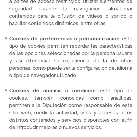
a partes de acceso restringido, utilizar elementos de
seguridad durante la navegación, almacenar
contenidos para la difusión de vídeos o sonido o
habilitar contenidos dinámicos, entre otras.
Cookies de preferencias o personalización
: este
tipo de cookies permiten recordar las características
de las opciones seleccionadas por la persona usuaria
y así diferenciar su experiencia de la de otras
personas, como puede ser la configuración del idioma
o tipo de navegador utilizado.
Cookies de análisis o medición
: este tipo de
cookies, también conocidas como analíticas,
permiten a la Diputación como responsable de este
sitio web, medir la actividad, usos y accesos a los
distintos contenidos y servicios disponibles con el fin
de introducir mejoras o nuevos servicios.