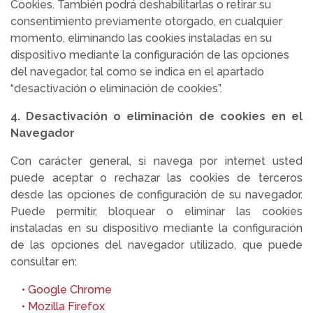
Cookies. También podrá deshabilitarlas o retirar su
consentimiento previamente otorgado, en cualquier
momento, eliminando las cookies instaladas en su
dispositivo mediante la configuración de las opciones
del navegador, tal como se indica en el apartado
“desactivación o eliminación de cookies”.
4. Desactivación o eliminación de cookies en el
Navegador
Con carácter general, si navega por internet usted
puede aceptar o rechazar las cookies de terceros
desde las opciones de configuración de su navegador.
Puede permitir, bloquear o eliminar las cookies
instaladas en su dispositivo mediante la configuración
de las opciones del navegador utilizado, que puede
consultar en:
• Google Chrome
• Mozilla Firefox