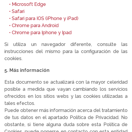
• M
icrosoft Edge
• Safari
• Safari para IOS (iPhone y iPad)
• Chrome para Android
• Chrome para Iphone y Ipad
Si utiliza un navegador diferente, consulte las
instrucciones del mismo para la configuración de las
cookies.
5. Más información
Esta documento se actualizará con la mayor celeridad
posible a medida que vayan cambiando los servicios
ofrecidos en los sitios webs y las cookies utilizadas a
tales efectos.
Puede obtener más información acerca del tratamiento
de tus datos en el apartado Política de Privacidad. No
obstante, si tiene alguna duda sobre esta Política de
Cookies, puede ponerse en contacto con esta entidad