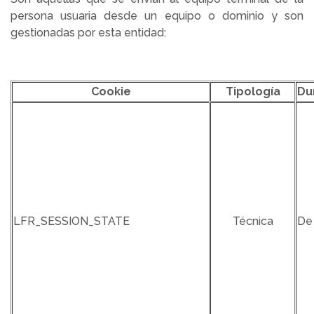
persona usuaria desde un equipo o dominio y son
gestionadas por esta entidad:
Cookie
Tipología
Du
LFR_SESSION_STATE
Técnica
De