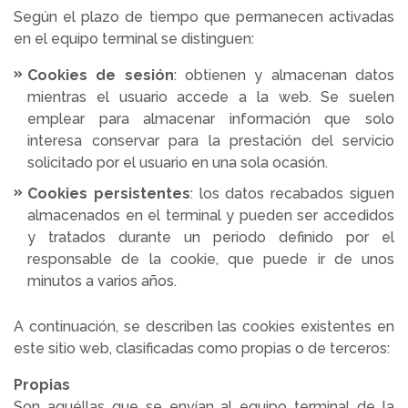
Según el plazo de tiempo que permanecen activadas
en el equipo terminal se distinguen:
Cookies de sesión
: obtienen y almacenan datos
mientras el usuario accede a la web. Se suelen
emplear para almacenar información que solo
interesa conservar para la prestación del servicio
solicitado por el usuario en una sola ocasión.
Cookies persistentes
: los datos recabados siguen
almacenados en el terminal y pueden ser accedidos
y tratados durante un periodo definido por el
responsable de la cookie, que puede ir de unos
minutos a varios años.
A continuación, se describen las cookies existentes en
este sitio web, clasificadas como propias o de terceros:
Propias
Son aquéllas que se envían al equipo terminal de la