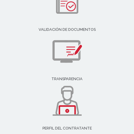
VALIDACIÓN DE DOCUMENTOS
TRANSPARENCIA
PERFIL DEL CONTRATANTE