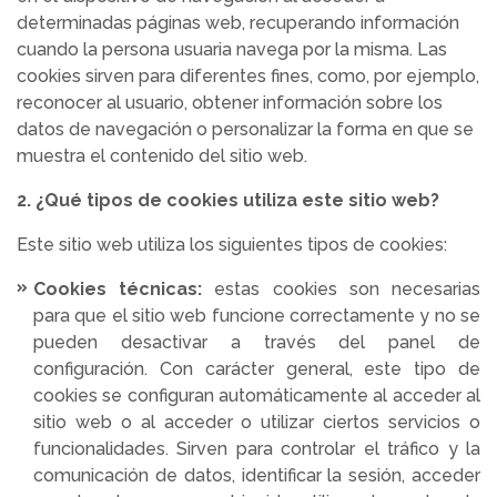
determinadas páginas web, recuperando información
cuando la persona usuaria navega por la misma. Las
cookies sirven para diferentes fines, como, por ejemplo,
reconocer al usuario, obtener información sobre los
datos de navegación o personalizar la forma en que se
muestra el contenido del sitio web.
2. ¿Qué tipos de cookies utiliza este sitio web?
Este sitio web utiliza los siguientes tipos de cookies:
Cookies técnicas:
estas cookies son necesarias
para que el sitio web funcione correctamente y no se
pueden desactivar a través del panel de
configuración. Con carácter general, este tipo de
cookies se configuran automáticamente al acceder al
sitio web o al acceder o utilizar ciertos servicios o
funcionalidades. Sirven para controlar el tráfico y la
comunicación de datos, identificar la sesión, acceder