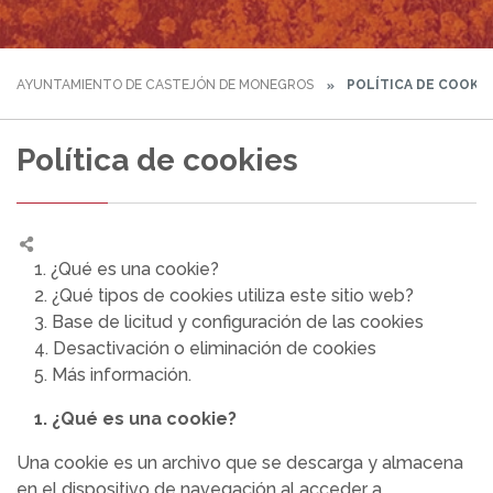
AYUNTAMIENTO DE CASTEJÓN DE MONEGROS
POLÍTICA DE COOKIE
Política de cookies
1. ¿Qué es una cookie?
2. ¿Qué tipos de cookies utiliza este sitio web?
3. Base de licitud y configuración de las cookies
4. Desactivación o eliminación de cookies
5. Más información.
1. ¿Qué es una cookie?
Una cookie es un archivo que se descarga y almacena
en el dispositivo de navegación al acceder a