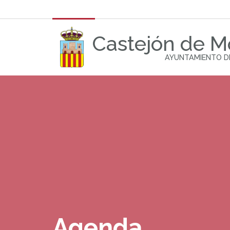
Castejón de 
AYUNTAMIENTO D
Agenda