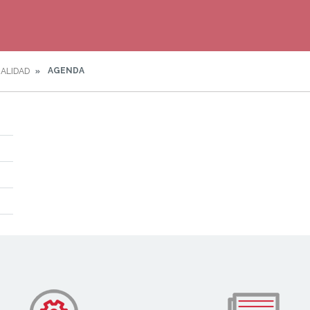
AGENDA
ALIDAD