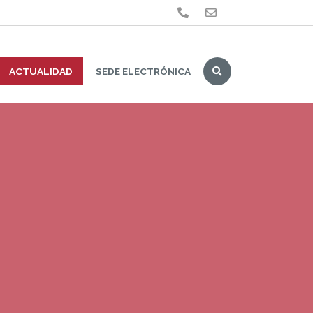
Buscar
ACTUALIDAD
SEDE ELECTRÓNICA