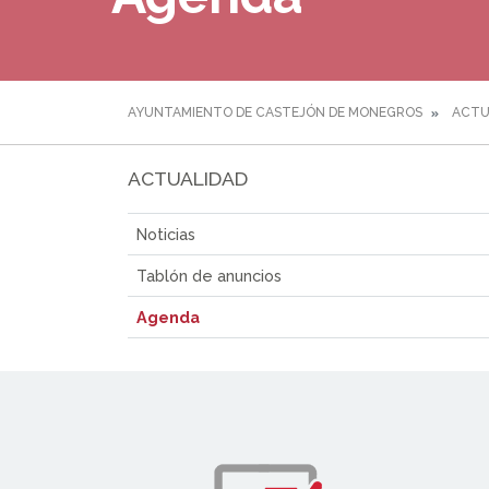
AYUNTAMIENTO DE CASTEJÓN DE MONEGROS
ACTU
ACTUALIDAD
Noticias
Tablón de anuncios
Agenda