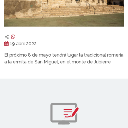
19 abril 2022
El próximo 8 de mayo tendrá lugar la tradicional romería
a la ermita de San Miguel, en el monte de Jubierre