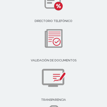
DIRECTORIO TELEFÓNICO
VALIDACIÓN DE DOCUMENTOS
TRANSPARENCIA