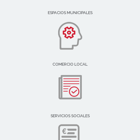
ESPACIOS MUNICIPALES
COMERCIO LOCAL
SERVICIOS SOCIALES