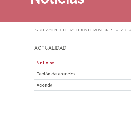
AYUNTAMIENTO DE CASTEJÓN DE MONEGROS
ACTU
ACTUALIDAD
Noticias
Tablón de anuncios
Agenda