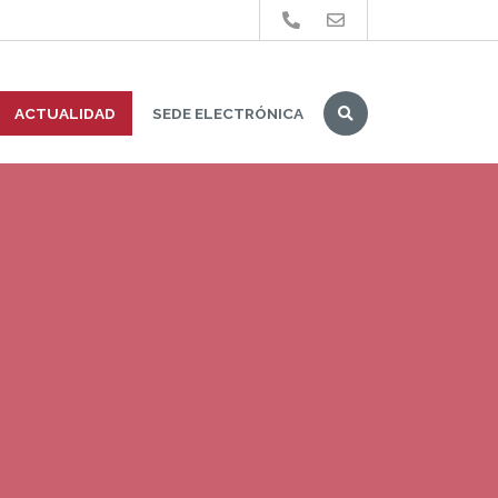
Buscar
ACTUALIDAD
SEDE ELECTRÓNICA