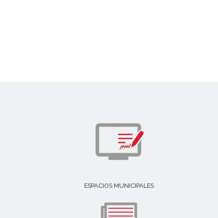
ESPACIOS MUNICIPALES