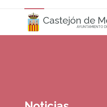
Castejón de 
AYUNTAMIENTO D
Noticias