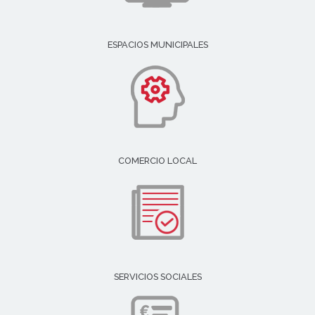
ESPACIOS MUNICIPALES
COMERCIO LOCAL
SERVICIOS SOCIALES