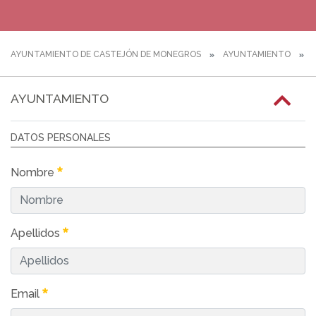
AYUNTAMIENTO DE CASTEJÓN DE MONEGROS
AYUNTAMIENTO
F
AYUNTAMIENTO
DATOS PERSONALES
Nombre
Apellidos
Email