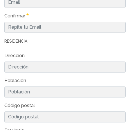
Confirmar
RESIDENCIA
Dirección
Población
Código postal