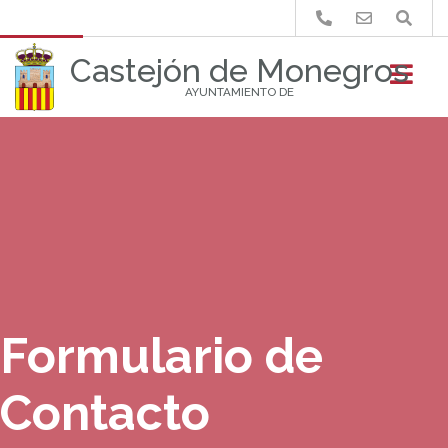
Buscar
Castejón de Monegros
AYUNTAMIENTO DE
Formulario de
Contacto