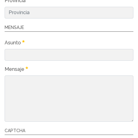
Provincia
MENSAJE
Asunto
Mensaje
CAPTCHA