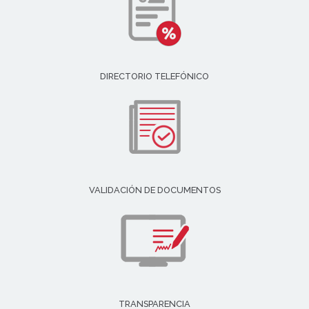
DIRECTORIO TELEFÓNICO
VALIDACIÓN DE DOCUMENTOS
TRANSPARENCIA