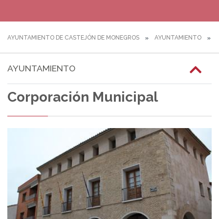
AYUNTAMIENTO DE CASTEJÓN DE MONEGROS
AYUNTAMIENTO
C
AYUNTAMIENTO
Corporación Municipal