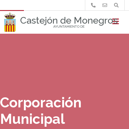
Buscar
Castejón de Monegros
AYUNTAMIENTO DE
Corporación
Municipal