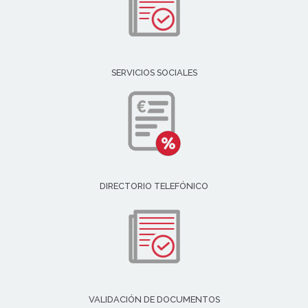
SERVICIOS SOCIALES
DIRECTORIO TELEFÓNICO
VALIDACIÓN DE DOCUMENTOS