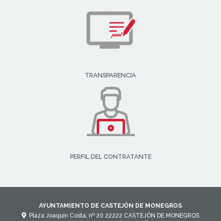
TRANSPARENCIA
PERFIL DEL CONTRATANTE
AYUNTAMIENTO DE CASTEJÓN DE MONEGROS
Plaza Joaquín Costa, nº 20
22222
CASTEJÓN DE MONEGROS