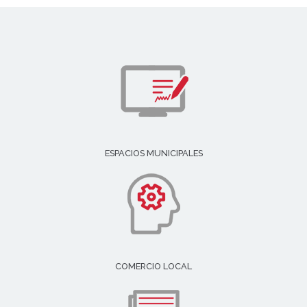
ESPACIOS MUNICIPALES
COMERCIO LOCAL