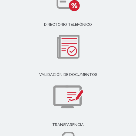
DIRECTORIO TELEFÓNICO
VALIDACIÓN DE DOCUMENTOS
TRANSPARENCIA