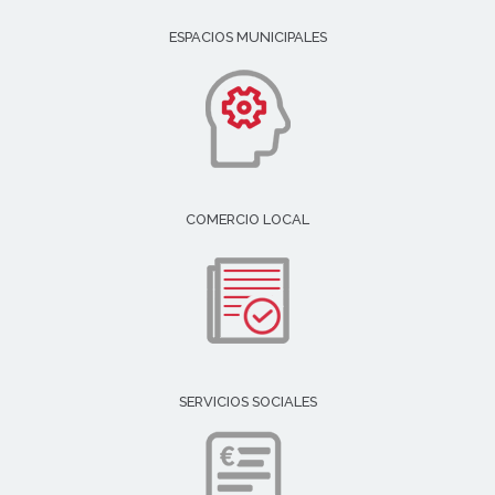
ESPACIOS MUNICIPALES
COMERCIO LOCAL
SERVICIOS SOCIALES