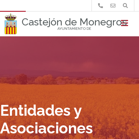
Buscar
Castejón de Monegros
AYUNTAMIENTO DE
Entidades y
Asociaciones