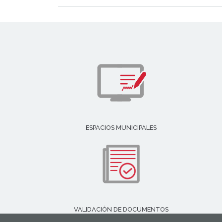
ESPACIOS MUNICIPALES
VALIDACIÓN DE DOCUMENTOS