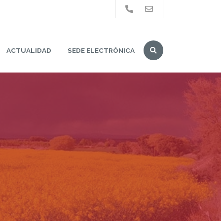
Buscar
ACTUALIDAD
SEDE ELECTRÓNICA