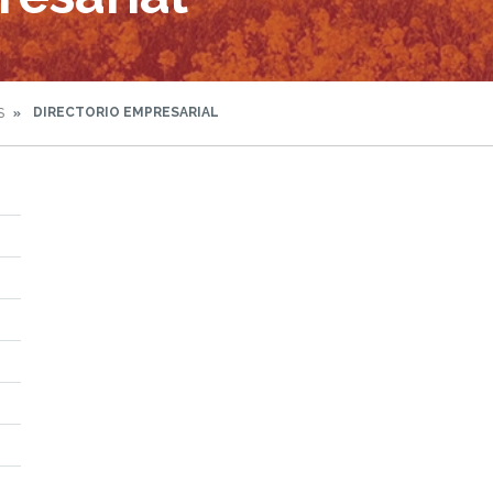
DIRECTORIO EMPRESARIAL
S