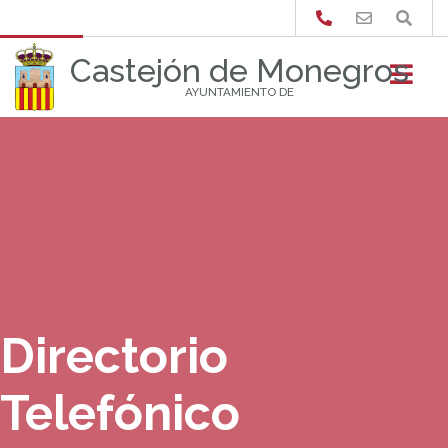
Buscar
Castejón de Monegros
AYUNTAMIENTO DE
Directorio
Telefónico