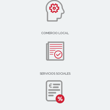
COMERCIO LOCAL
SERVICIOS SOCIALES