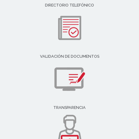
DIRECTORIO TELEFÓNICO
VALIDACIÓN DE DOCUMENTOS
TRANSPARENCIA