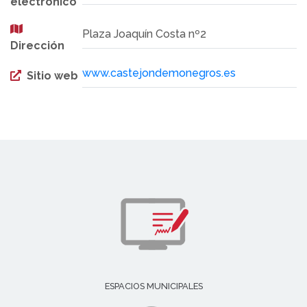
electrónico
Plaza Joaquín Costa nº2
Dirección
www.castejondemonegros.es
Sitio web
ESPACIOS MUNICIPALES